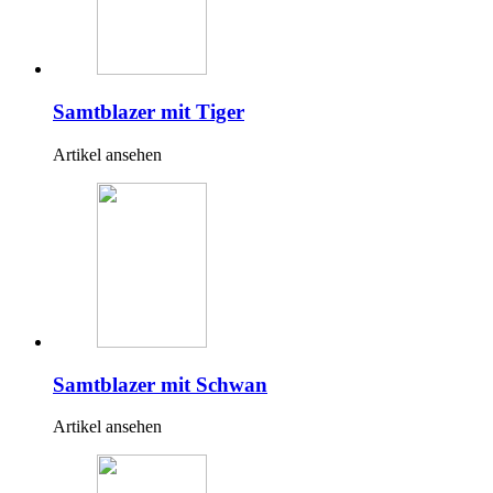
Samtblazer mit Tiger
Artikel ansehen
Samtblazer mit Schwan
Artikel ansehen