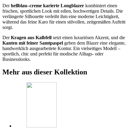
Der
hellblau–creme karierte Longblazer
kombiniert einen
frischen, sportlichen Look mit edlen, hochwertigen Details. Die
verlängerte Silhouette verleiht ihm eine moderne Leichtigkeit,
während das feine Karo für einen stilvollen, zeitgemäßen Auftritt
sorgt.
Der
Kragen aus Kalbfell
setzt einen luxuriösen Akzent, und die
Kanten mit feiner Samtpaspel
geben dem Blazer eine elegante,
handwerklich ausgearbeitete Kontur. Ein vielseitiges Modell –
sportlich, chic und perfekt für modische Alltags- oder
Businesslooks.
Mehr aus dieser Kollektion