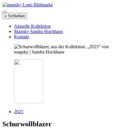
x Schließen
Aktuelle Kollektion
Magsky Sandra Hochhaus
Kontakt
2025
Schurwollblazer