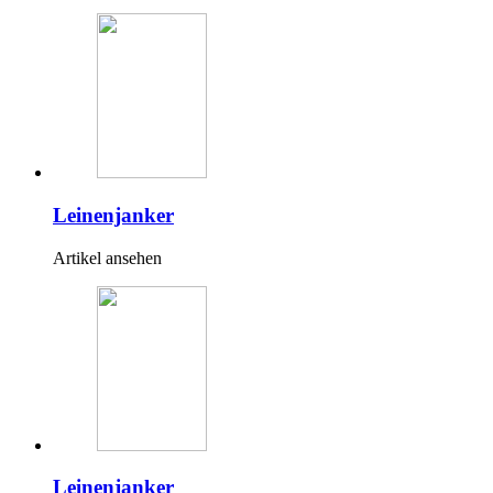
Leinenjanker
Artikel ansehen
Leinenjanker