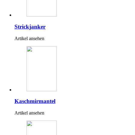
Strickjanker
Artikel ansehen
Kaschmirmantel
Artikel ansehen