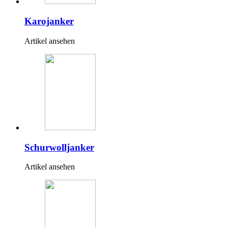
Karojanker
Artikel ansehen
Schurwolljanker
Artikel ansehen