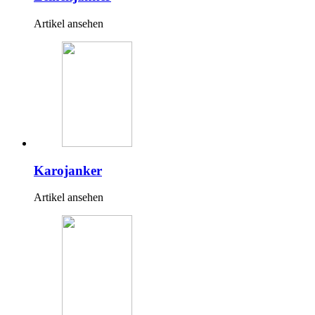
Artikel ansehen
Karojanker
Artikel ansehen