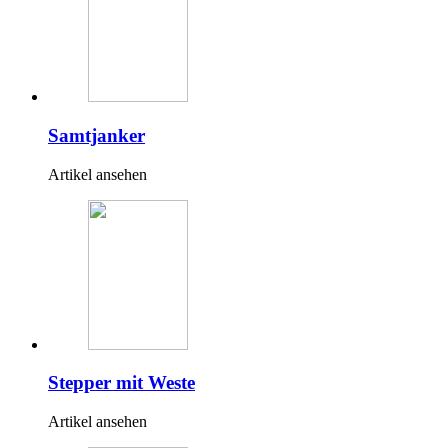
Samtjanker
Artikel ansehen
Stepper mit Weste
Artikel ansehen