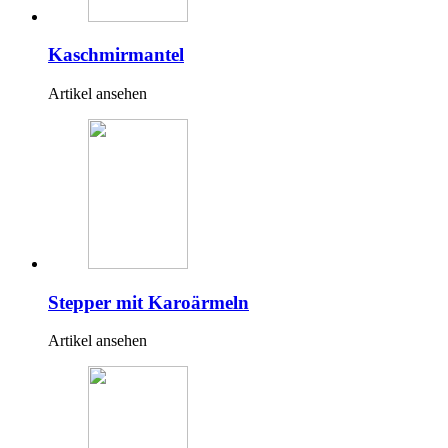
Kaschmirmantel
Artikel ansehen
Stepper mit Karoärmeln
Artikel ansehen