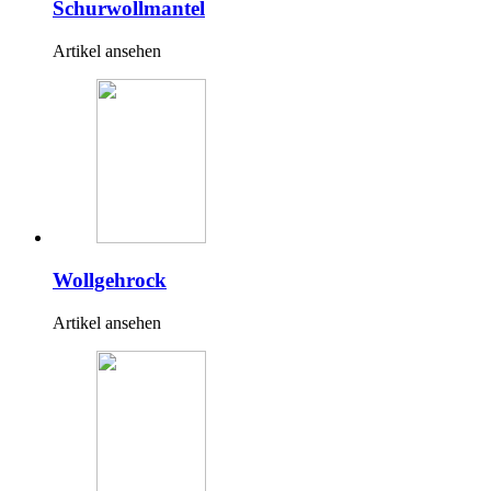
Schurwollmantel
Artikel ansehen
Wollgehrock
Artikel ansehen