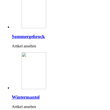
Sommergehrock
Artikel ansehen
Wintermantel
Artikel ansehen