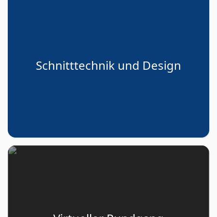
Schnitttechnik und Design