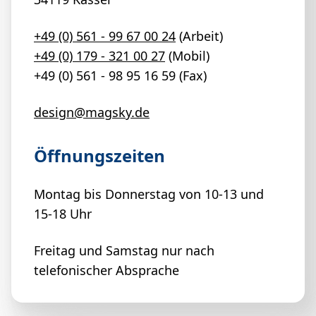
+49 (0) 561 - 99 67 00 24
(Arbeit)
+49 (0) 179 - 321 00 27
(Mobil)
+49 (0) 561 - 98 95 16 59 (Fax)
design@magsky.de
Öffnungszeiten
Montag bis Donnerstag von 10-13 und
15-18 Uhr
Freitag und Samstag nur nach
telefonischer Absprache