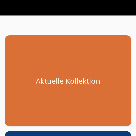
Aktuelle Kollektion