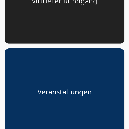
Virtueller Rundgang
Veranstaltungen